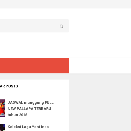
AR POSTS
JADWAL manggung FULL
NEW PALLAPA TERBARU
tahun 2018
Koleksi Lagu Yeni Inka