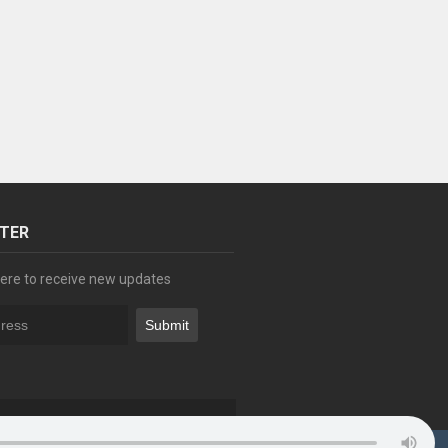
TER
ere to receive new updates
Contact