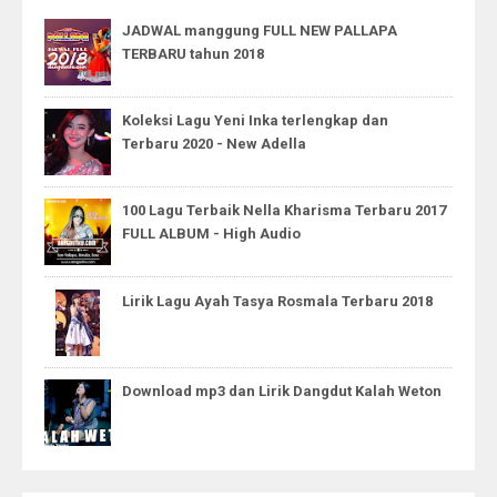
JADWAL manggung FULL NEW PALLAPA
TERBARU tahun 2018
Koleksi Lagu Yeni Inka terlengkap dan
Terbaru 2020 - New Adella
100 Lagu Terbaik Nella Kharisma Terbaru 2017
FULL ALBUM - High Audio
Lirik Lagu Ayah Tasya Rosmala Terbaru 2018
Download mp3 dan Lirik Dangdut Kalah Weton