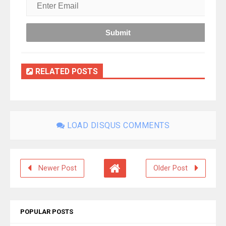
RELATED POSTS
LOAD DISQUS COMMENTS
Newer Post
Older Post
POPULAR POSTS