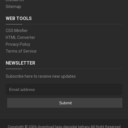
Sitemap
WEB TOOLS
CSS Minifier
HTML Converter
Privacy Policy
Terms of Service
NEWSLETTER
Subscribe here to receive new updates
Copyright ©
2026
download lagu dangdut terbaru
All Right Reserved