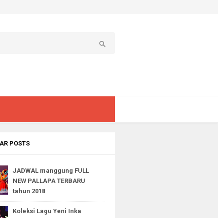
AR POSTS
JADWAL manggung FULL
NEW PALLAPA TERBARU
tahun 2018
Koleksi Lagu Yeni Inka